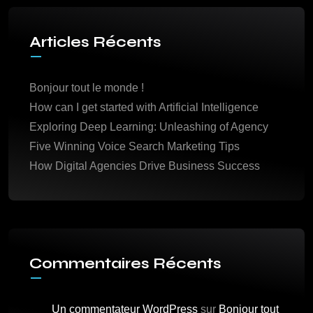
Articles Récents
Bonjour tout le monde !
How can I get started with Artificial Intelligence
Exploring Deep Learning: Unleashing of Agency
Five Winning Voice Search Marketing Tips
How Digital Agencies Drive Business Success
Commentaires Récents
Un commentateur WordPress
sur
Bonjour tout