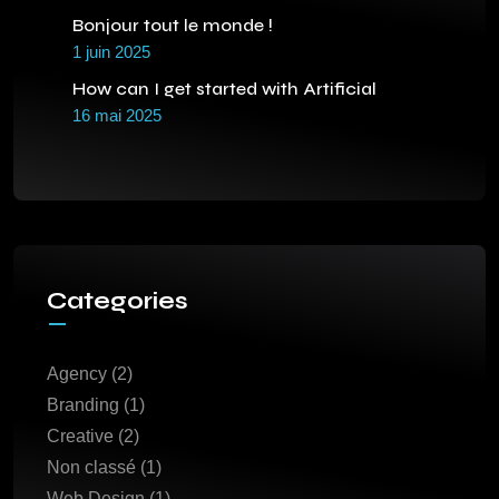
Bonjour tout le monde !
1 juin 2025
How can I get started with Artificial
16 mai 2025
Categories
Agency
(2)
Branding
(1)
Creative
(2)
Non classé
(1)
Web Design
(1)