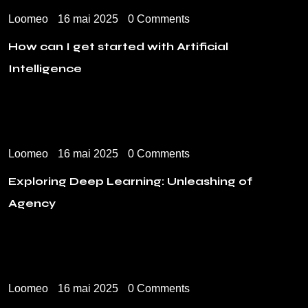
Loomeo
16 mai 2025
0 Comments
How can I get started with Artificial
Intelligence
Loomeo
16 mai 2025
0 Comments
Exploring Deep Learning: Unleashing of
Agency
Loomeo
16 mai 2025
0 Comments