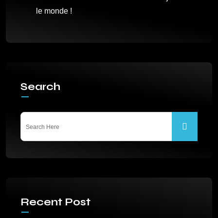
le monde !
Search
Recent Post