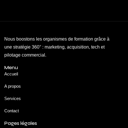
Nous boostons les organismes de formation grâce à
une stratégie 360° : marketing, acquisition, tech et
pilotage commercial.
Menu
Accueil
A propos
Services
Contact
Pages légales