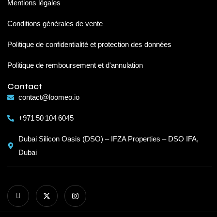
Mentions légales
Conditions générales de vente
Politique de confidentialité et protection des données
Politique de remboursement et d'annulation
Contact
contact@loomeo.io
+971 50 104 6045
Dubai Silicon Oasis (DSO) – IFZA Properties – DSO IFA,
Dubai