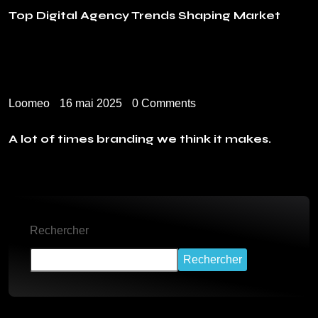
Top Digital Agency Trends Shaping Market
Loomeo
16 mai 2025
0 Comments
A lot of times branding we think it makes.
Rechercher
Rechercher